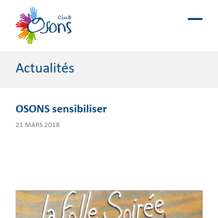
Actualités
OSONS sensibiliser
21 MARS 2018