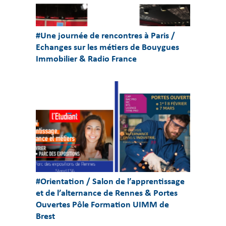
#Une journée de rencontres à Paris /
Echanges sur les métiers de Bouygues
Immobilier & Radio France
#Orientation / Salon de l’apprentissage
et de l’alternance de Rennes & Portes
Ouvertes Pôle Formation UIMM de
Brest