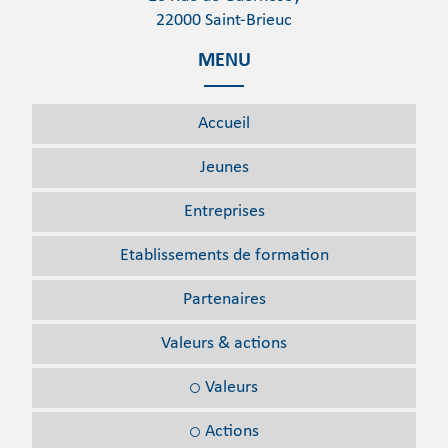
22000 Saint-Brieuc
MENU
Accueil
Jeunes
Entreprises
Etablissements
de formation
Partenaires
Valeurs
& actions
Valeurs
Actions