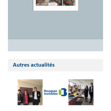
Autres actualités