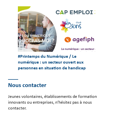
#Printemps du Numérique / Le
numérique : un secteur ouvert aux
personnes en situation de handicap
Nous contacter
Jeunes volontaires, établissements de formation
innovants ou entreprises, n’hésitez pas à nous
contacter.