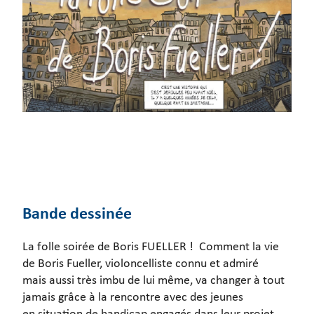
Bande dessinée
La folle soirée de Boris FUELLER ! Comment la vie
de Boris Fueller, violoncelliste connu et admiré
mais aussi très imbu de lui même, va changer à tout
jamais grâce à la rencontre avec des jeunes