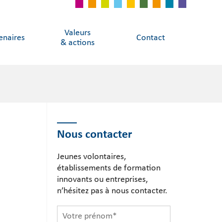
Valeurs
enaires
Contact
& actions
Nous contacter
Jeunes volontaires,
établissements de formation
innovants ou entreprises,
n’hésitez pas à nous contacter.