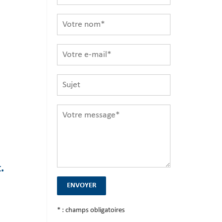
.
* : champs obligatoires