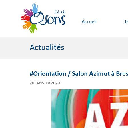
Accueil
J
Actualités
#Orientation / Salon Azimut à Bres
20 JANVIER 2020