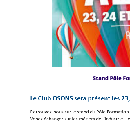
Le Club OSONS sera présent les 23,
Retrouvez-nous sur le stand du Pôle Formatio
Venez échanger sur les métiers de l’industrie… e