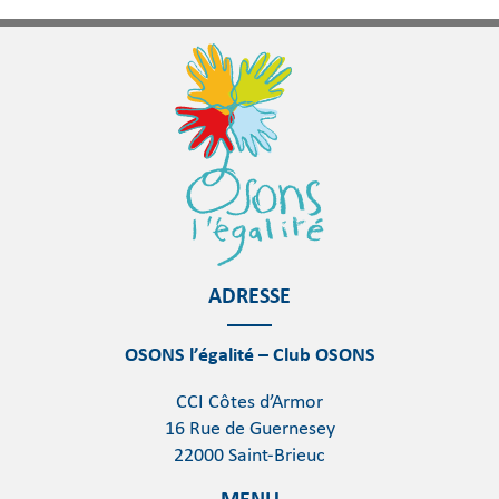
ADRESSE
OSONS l’égalité – Club OSONS
CCI Côtes d’Armor
16 Rue de Guernesey
22000 Saint-Brieuc