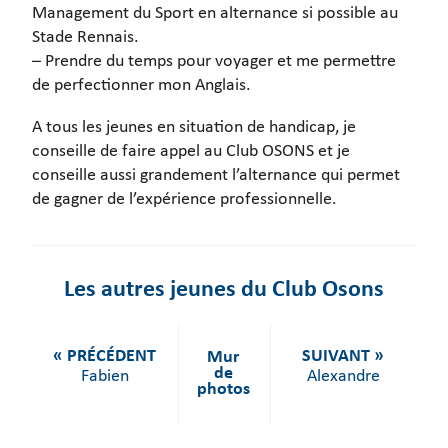
Management du Sport en alternance si possible au
Stade Rennais.
– Prendre du temps pour voyager et me permettre
de perfectionner mon Anglais.
A tous les jeunes en situation de handicap, je
conseille de faire appel au Club OSONS et je
conseille aussi grandement l’alternance qui permet
de gagner de l’expérience professionnelle.
Les autres jeunes du Club Osons
« PRÉCÉDENT
SUIVANT »
Mur
de
Fabien
Alexandre
photos