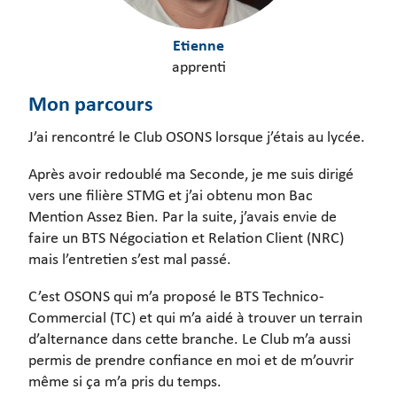
Etienne
apprenti
Mon parcours
J’ai rencontré le Club OSONS lorsque j’étais au lycée.
Après avoir redoublé ma Seconde, je me suis dirigé
vers une filière STMG et j’ai obtenu mon Bac
Mention Assez Bien. Par la suite, j’avais envie de
faire un BTS Négociation et Relation Client (NRC)
mais l’entretien s’est mal passé.
C’est OSONS qui m’a proposé le BTS Technico-
Commercial (TC) et qui m’a aidé à trouver un terrain
d’alternance dans cette branche. Le Club m’a aussi
permis de prendre confiance en moi et de m’ouvrir
même si ça m’a pris du temps.