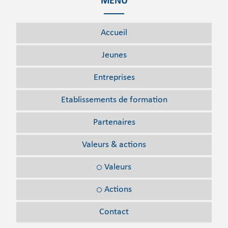
MENU
Accueil
Jeunes
Entreprises
Etablissements
de formation
Partenaires
Valeurs
& actions
Valeurs
Actions
Contact