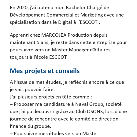
En 2020, j’ai obtenu mon Bachelor Chargé de
Développement Commercial et Marketing avec une
spécialisation dans le Digital à l’ESCCOT .
Apprenti chez MARCOJEA Production depuis
maintenant 5 ans, je reste dans cette entreprise pour
poursuivre vers un Master Manager d’Affaires
toujours à l’école ESCCOT.
Mes projets et conseils
A l’issue de mes études, je réfléchis encore à ce que
je vais pouvoir faire.
J’ai plusieurs projets en tête comme :
– Proposer ma candidature à Naval Group, société
que j’ai pu découvrir grâce au Club OSONS, lors d’une
journée de rencontre avec le comité de direction
finance du groupe.
– Poursuivre mes études vers un Master