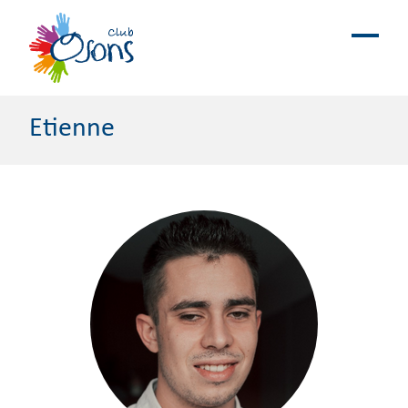
Etienne