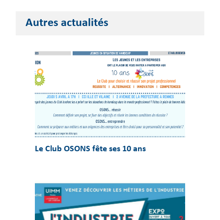
Autres actualités
Le Club OSONS fête ses 10 ans