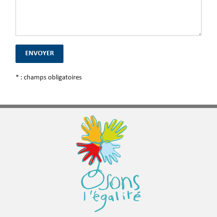
* : champs obligatoires