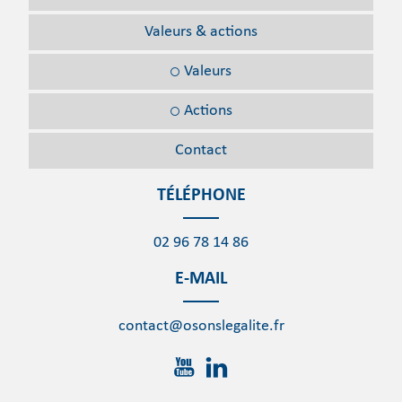
Valeurs
& actions
Valeurs
Actions
Contact
TÉLÉPHONE
02 96 78 14 86
E-MAIL
contact@osonslegalite.fr