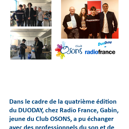
Dans le cadre de la quatrième édition
du DUODAY, chez Radio France, Gabin,
jeune du Club OSONS, a pu échanger
avec des professionnels du son et de