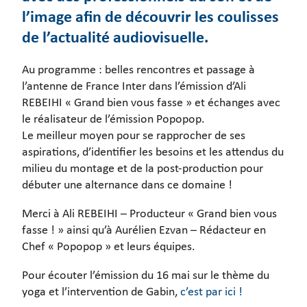
l’image afin de découvrir les coulisses
de l’actualité audiovisuelle.
Au programme : belles rencontres et passage à
l’antenne de France Inter dans l’émission d’Ali
REBEIHI « Grand bien vous fasse » et échanges avec
le réalisateur de l’émission Popopop.
Le meilleur moyen pour se rapprocher de ses
aspirations, d’identifier les besoins et les attendus du
milieu du montage et de la post-production pour
débuter une alternance dans ce domaine !
Merci à Ali REBEIHI – Producteur « Grand bien vous
fasse ! » ainsi qu’à Aurélien Ezvan – Rédacteur en
Chef « Popopop » et leurs équipes.
Pour écouter l’émission du 16 mai sur le thème du
yoga et l’intervention de Gabin,
c’est par ici !