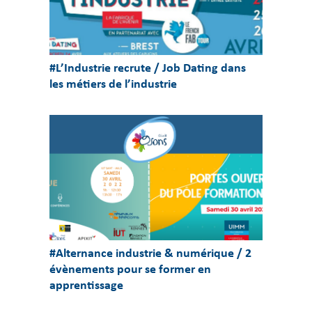
#L’Industrie recrute / Job Dating dans
les métiers de l’industrie
#Alternance industrie & numérique / 2
évènements pour se former en
apprentissage