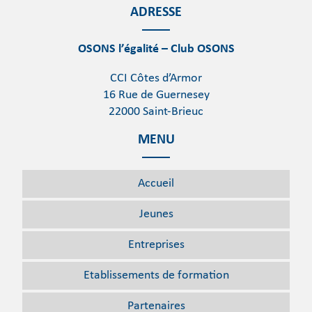
ADRESSE
OSONS l’égalité – Club OSONS
CCI Côtes d’Armor
16 Rue de Guernesey
22000 Saint-Brieuc
MENU
Accueil
Jeunes
Entreprises
Etablissements
de formation
Partenaires