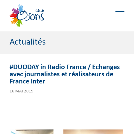
Actualités
#DUODAY in Radio France / Echanges
avec journalistes et réalisateurs de
France Inter
16 MAI 2019