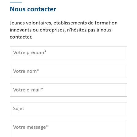
Nous contacter
Jeunes volontaires, établissements de formation
innovants ou entreprises, n’hésitez pas à nous
contacter.